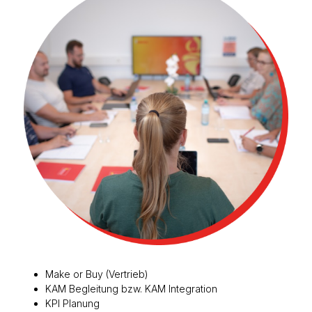
Make or Buy (Vertrieb)
KAM Begleitung bzw. KAM Integration
KPI Planung