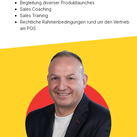
Begleitung diverser Produktlaunches
Sales Coaching
Sales Training
Rechtliche Rahmenbedingungen rund um den Vertrieb
am POS