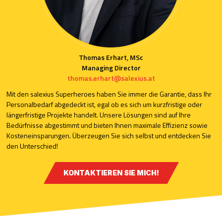
Thomas Erhart, MSc
Managing Director
thomas.erhart@salexius.at
Mit den salexius Superheroes haben Sie immer die Garantie, dass Ihr
Personalbedarf abgedeckt ist, egal ob es sich um kurzfristige oder
längerfristige Projekte handelt. Unsere Lösungen sind auf Ihre
Bedürfnisse abgestimmt und bieten Ihnen maximale Effizienz sowie
Kosteneinsparungen. Überzeugen Sie sich selbst und entdecken Sie
den Unterschied!
KONTAKTIEREN SIE MICH!