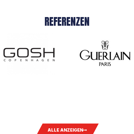
REFERENZEN
ALLE ANZEIGEN